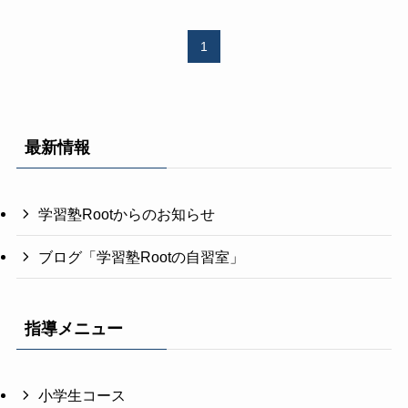
1
最新情報
学習塾Rootからのお知らせ
ブログ「学習塾Rootの自習室」
指導メニュー
小学生コース