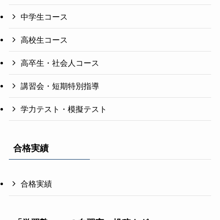
中学生コース
高校生コース
高卒生・社会人コース
講習会・短期特別指導
学力テスト・模擬テスト
合格実績
合格実績