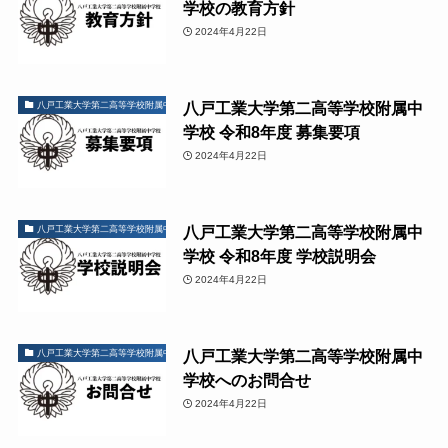
学校の教育方針
2024年4月22日
八戸工業大学第二高等学校附属中
八戸工業大学第二高等学校附属中学校の学校情報
学校 令和8年度 募集要項
2024年4月22日
八戸工業大学第二高等学校附属中
八戸工業大学第二高等学校附属中学校の学校情報
学校 令和8年度 学校説明会
2024年4月22日
八戸工業大学第二高等学校附属中
八戸工業大学第二高等学校附属中学校の学校情報
学校へのお問合せ
2024年4月22日