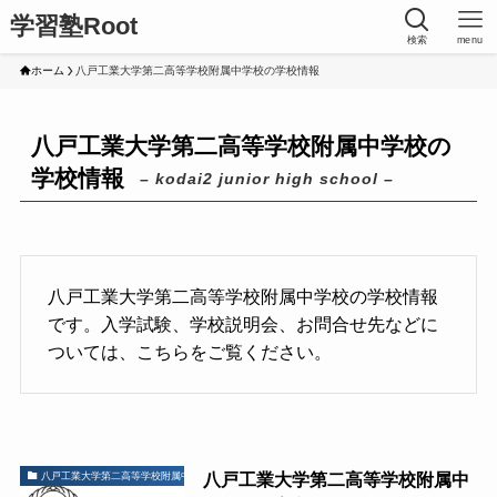
学習塾Root
検索
menu
ホーム
八戸工業大学第二高等学校附属中学校の学校情報
八戸工業大学第二高等学校附属中学校の
学校情報
– kodai2 junior high school –
八戸工業大学第二高等学校附属中学校の学校情報
です。入学試験、学校説明会、お問合せ先などに
ついては、こちらをご覧ください。
八戸工業大学第二高等学校附属中
八戸工業大学第二高等学校附属中学校の学校情報