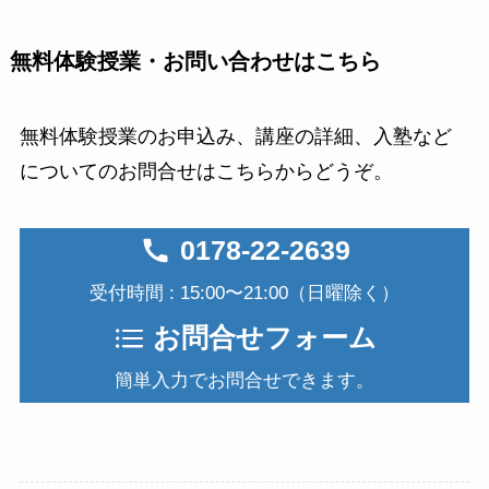
無料体験授業・お問い合わせはこちら
無料体験授業のお申込み、講座の詳細、入塾など
についてのお問合せはこちらからどうぞ。
0178-22-2639
受付時間 : 15:00〜21:00（日曜除く）
お問合せフォーム
簡単入力でお問合せできます。