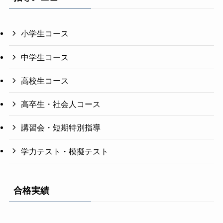
小学生コース
中学生コース
高校生コース
高卒生・社会人コース
講習会・短期特別指導
学力テスト・模擬テスト
合格実績