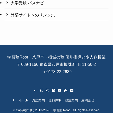
大学受験 パスナビ
外部サイトへのリンク集
学習塾Root 八戸市・根城の塾 個別指導と少人数授業
〒039-1166 青森県八戸市根城8丁目11-50-2
℡ 0178-22-2639
ホーム
講座案内
無料体験
教室案内
お問合せ
©
Copyright (C) 2013-2026 学習塾 Root All Rights Reserved.