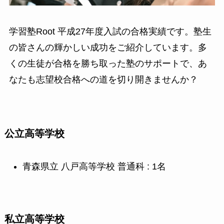
学習塾Root 平成27年度入試の合格実績です。塾生
の皆さんの輝かしい成功をご紹介しています。多
くの生徒が合格を勝ち取った塾のサポートで、あ
なたも志望校合格への道を切り開きませんか？
公立高等学校
青森県立 八戸高等学校 普通科 : 1名
私立高等学校