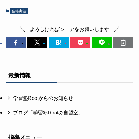
合格実績
よろしければシェアをお願いします
最新情報
学習塾Rootからのお知らせ
ブログ「学習塾Rootの自習室」
指導メニュー