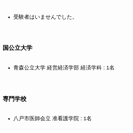
受験者はいませんでした。
国公立大学
青森公立大学 経営経済学部 経済学科 : 1名
専門学校
八戸市医師会立 准看護学院 : 1名