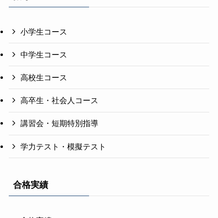
小学生コース
中学生コース
高校生コース
高卒生・社会人コース
講習会・短期特別指導
学力テスト・模擬テスト
合格実績