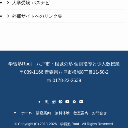
大学受験 パスナビ
外部サイトへのリンク集
学習塾Root 八戸市・根城の塾 個別指導と少人数授業
〒039-1166 青森県八戸市根城8丁目11-50-2
℡ 0178-22-2639
ホーム
講座案内
無料体験
教室案内
お問合せ
©
Copyright (C) 2013-2026 学習塾 Root All Rights Reserved.