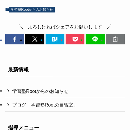
学習塾Rootからのお知らせ
よろしければシェアをお願いします
最新情報
学習塾Rootからのお知らせ
ブログ「学習塾Rootの自習室」
指導メニュー