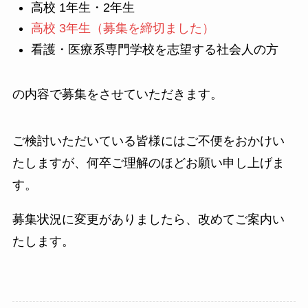
高校 1年生・2年生
高校 3年生（募集を締切ました）
看護・医療系専門学校を志望する社会人の方
の内容で募集をさせていただきます。
ご検討いただいている皆様にはご不便をおかけい
たしますが、何卒ご理解のほどお願い申し上げま
す。
募集状況に変更がありましたら、改めてご案内い
たします。