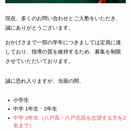
現在、多くのお問い合わせとご入塾をいただき、
誠にありがとうございます。
おかげさまで一部の学年につきましては定員に達
しており、指導の質を維持するため、募集を制限
させていただいております。
誠に恐れ入りますが、当面の間、
小学生
中学 1年生・2年生
中学 3年生（八戸高・八戸北高を志望する方を2
名まで）